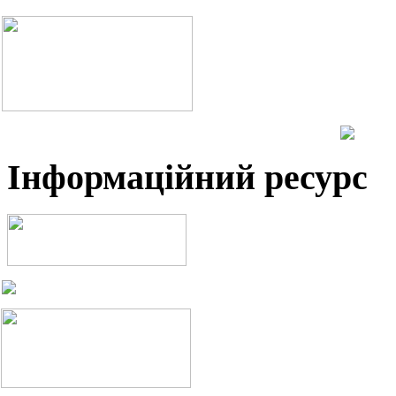
Інформаційний ресурс