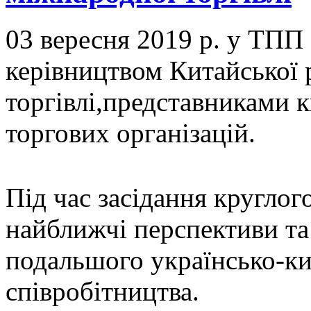
03 вересня 2019 р. у ТПП 
керівництвом Китайської 
торгівлі,представниками к
торгових організацій.
Під час засідання кругло
найближчі перспективи та
подальшого українсько-ки
співробітництва.