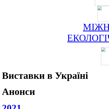
МІЖ
ЕКОЛОГ
Виставки в Україні
Анонси
2021