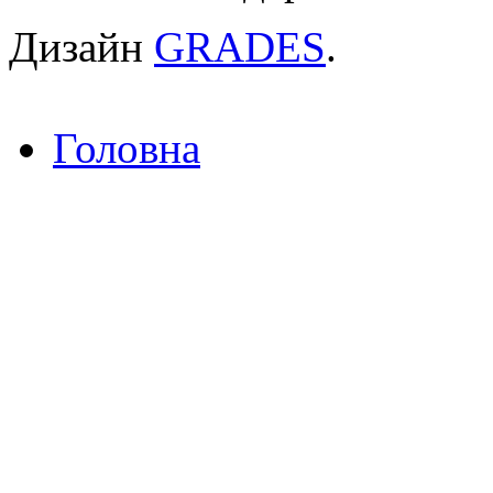
Дизайн
GRADES
.
Головна