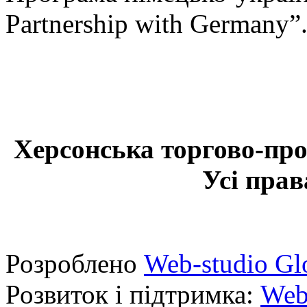
Partnership with Germany”
Херсонська торгово-про
Усі прав
Розроблено
Web-studio Gl
Розвиток і підтримка:
Web