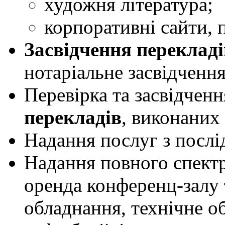
художня література;
корпоративні сайти, 
Засвідчення перекладі
нотаріальне засвідчення
Перевірка та засвідченн
перекладів
, виконаних
Надання послуг з посл
Надання повного спект
оренда конференц-залу
обладнання, технічне о