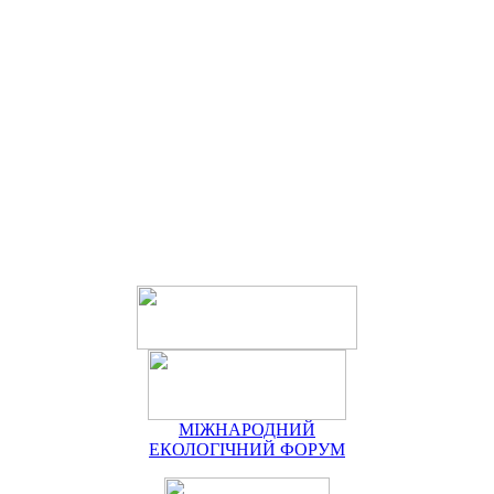
МІЖНАРОДНИЙ
ЕКОЛОГІЧНИЙ ФОРУМ