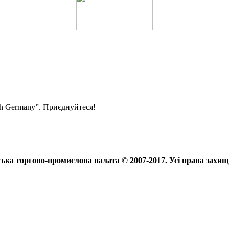
ith Germany”. Приєднуйтеся!
ька торгово-промислова палата © 2007-2017. Усі права захищ