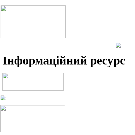
Інформаційний ресурс