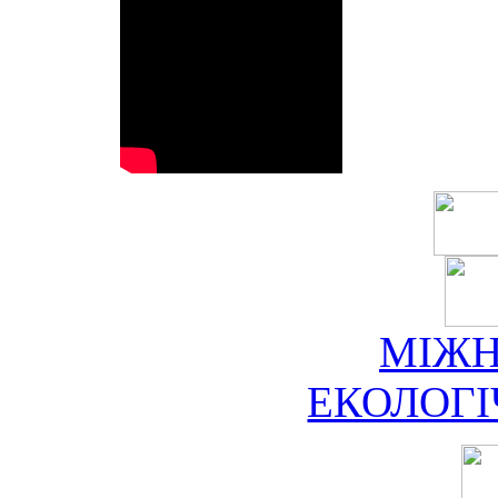
МІЖ
ЕКОЛОГ