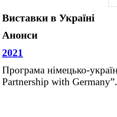
Виставки в Україні
Анонси
2021
Програма німецько-українс
Partnership with Germany”