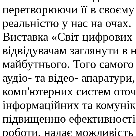
перетворюючи її в своєму
реальністю у нас на очах.
Виставка «Світ цифрових 
відвідувачам заглянути в н
майбутнього. Того самого 
аудіо- та відео- апаратури
комп'ютерних систем оточ
інформаційних та комунік
підвищенню ефективності 
роботи, надає можливість