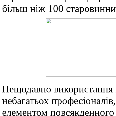
більш ніж 100 старовинни
Нещодавно використання 
небагатьох професіоналів,
елементом повсякденного 