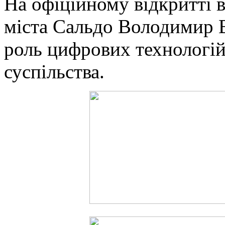
На офіційному відкритті 
міста Сальдо Володимир В
роль цифрових технологій
суспільства.