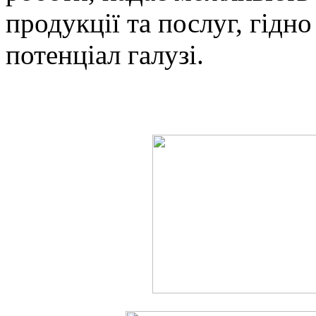
продукції та послуг, гідн
потенціал галузі.