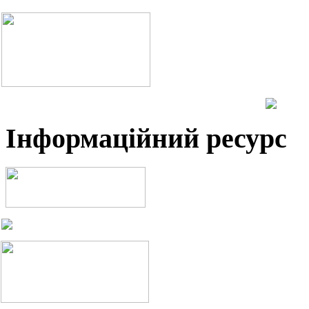
Інформаційний ресурс