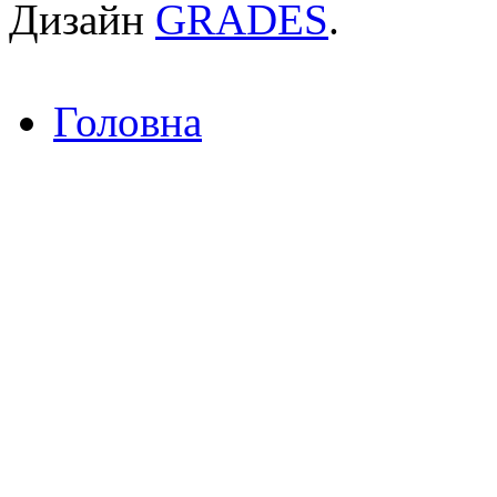
Дизайн
GRADES
.
Головна