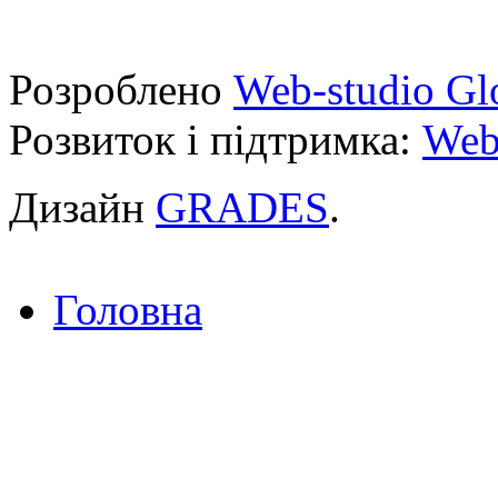
Розроблено
Web-studio Gl
Розвиток і підтримка:
Web
Дизайн
GRADES
.
Головна