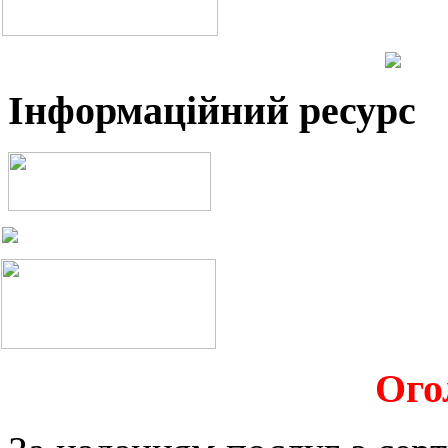
Інформаційний ресурс
Ого