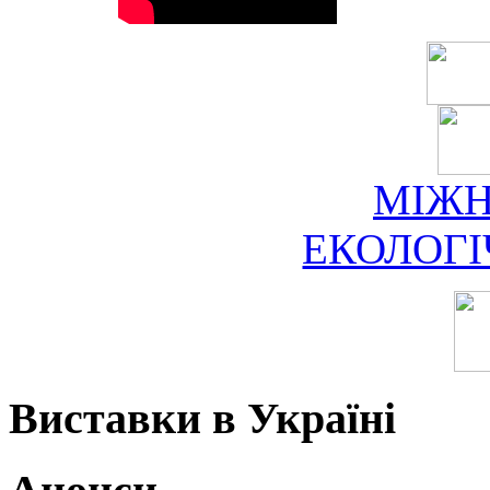
МІЖ
ЕКОЛОГ
Виставки в Україні