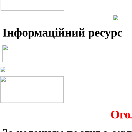
Інформаційний ресурс
Ого