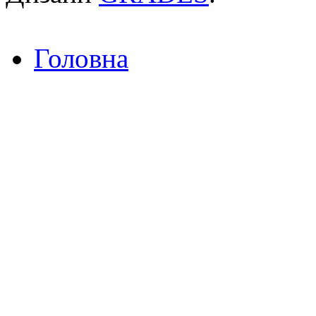
Головна