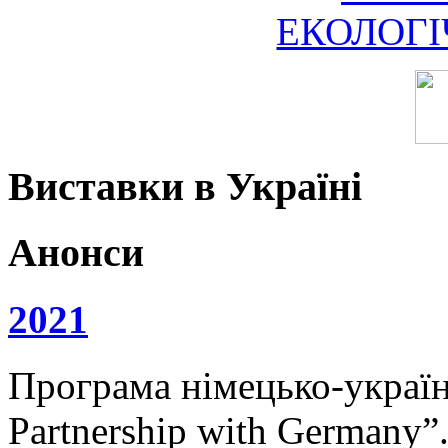
ЕКОЛОГ
Виставки в Україні
Анонси
2021
Програма німецько-українс
Partnership with Germany”