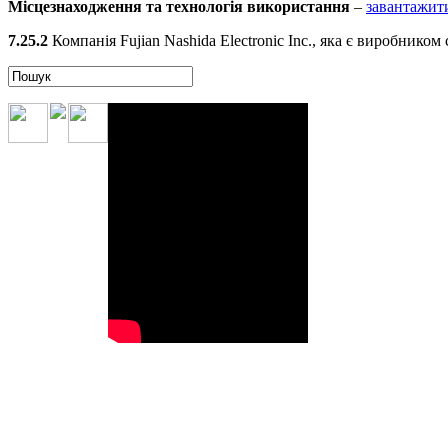
Місцезнаходження та технологія використання
–
завантажи
7.25.2
Компанія Fujian Nashida Electronic Inc., яка є виробником