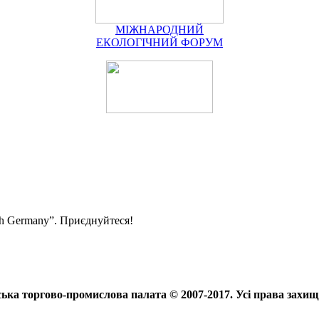
МІЖНАРОДНИЙ
ЕКОЛОГІЧНИЙ ФОРУМ
ith Germany”. Приєднуйтеся!
ька торгово-промислова палата © 2007-2017. Усі права захищ