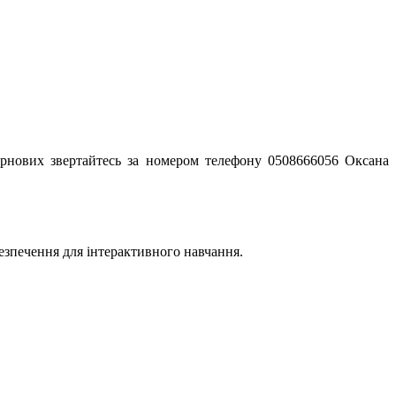
зернових звертайтесь за номером телефону 0508666056 Оксана
безпечення для інтерактивного навчання.