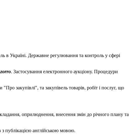
ль в Україні. Державне регулювання та контроль у сфері
zorro
. Застосування електронного аукціону. Процедури
 "Про закупівлі", та закупівель товарів, робіт і послуг, що
кладання, оприлюднення, внесення змін до річного плану та
в з публікацією англійською мовою.