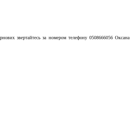
зернових звертайтесь за номером телефону 0508666056 Оксана