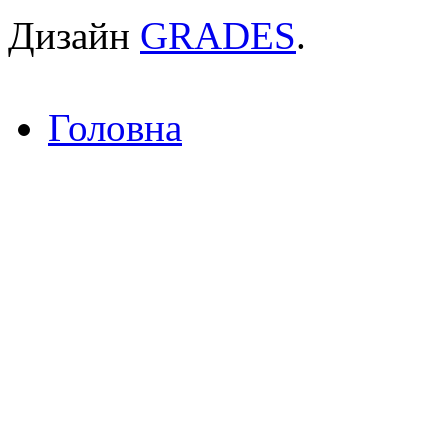
Дизайн
GRADES
.
Головна