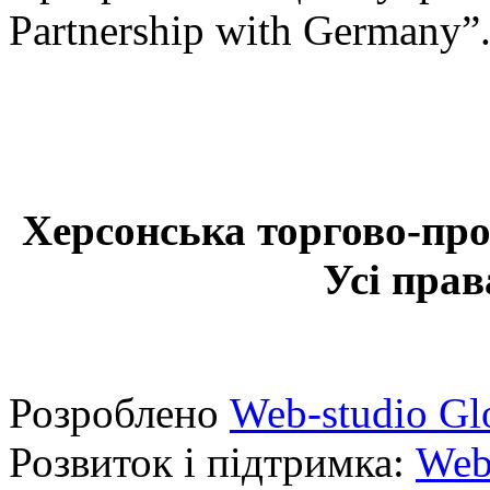
Partnership with Germany”
Херсонська торгово-про
Усі прав
Розроблено
Web-studio Gl
Розвиток і підтримка:
Web