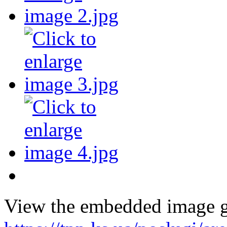
View the embedded image ga