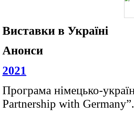
Виставки в Україні
Анонси
2021
Програма німецько-українс
Partnership with Germany”