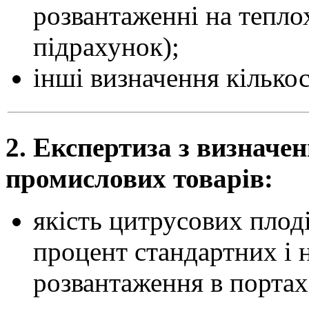
розвантаженні на тепло
підрахунок);
інші визначення кількос
2. Експертиза з визначен
промислових товарів:
якість цитрусових плоді
процент стандартних і 
розвантаження в портах,