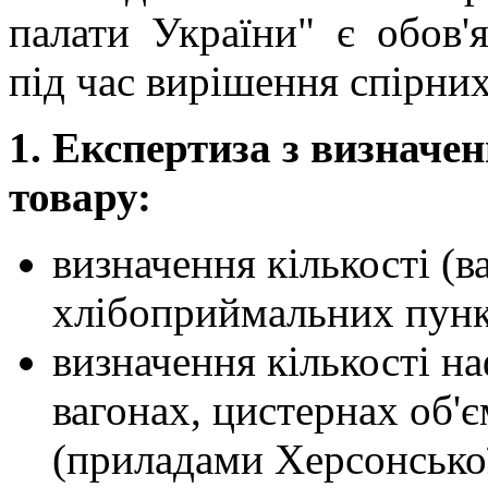
палати України" є обов'
під час вирішення спірних
1. Експертиза з визначен
товару:
визначення кількості (в
хлібоприймальних пунк
визначення кількості н
вагонах, цистернах об
(приладами Херсонсько