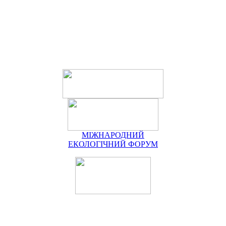
МІЖНАРОДНИЙ
ЕКОЛОГІЧНИЙ ФОРУМ