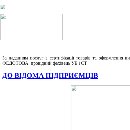
За наданням послуг з сертифікації товарів та оформлення в
ФЕДОТОВА, провідний фахівець УЕ і СТ
ДО ВІДОМА ПІДПРИЄМЦІВ