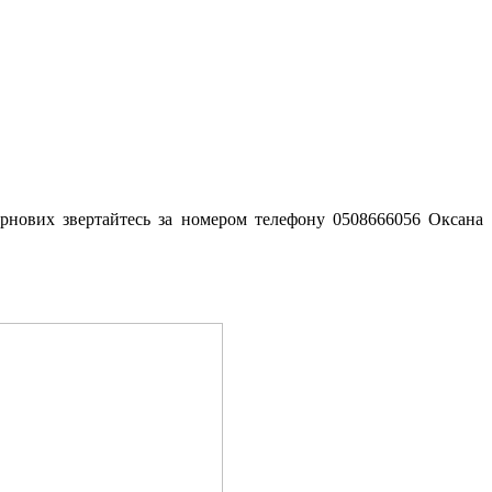
зернових звертайтесь за номером телефону 0508666056 Оксана