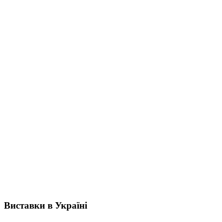
Виставки в Україні