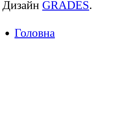
Дизайн
GRADES
.
Головна