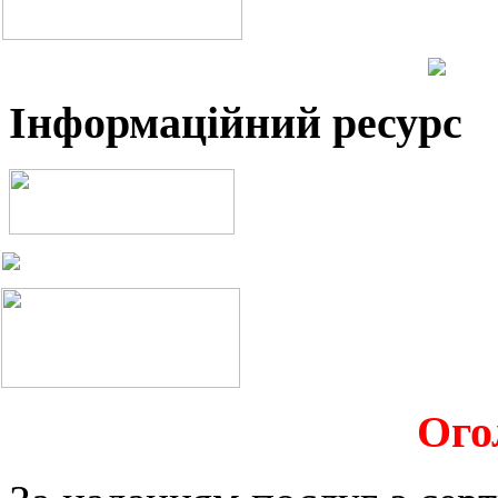
Інформаційний ресурс
Ого