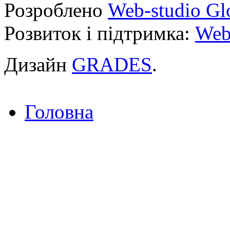
Розроблено
Web-studio Gl
Розвиток і підтримка:
Web
Дизайн
GRADES
.
Головна