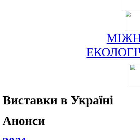
МІЖ
ЕКОЛОГ
Виставки в Україні
Анонси