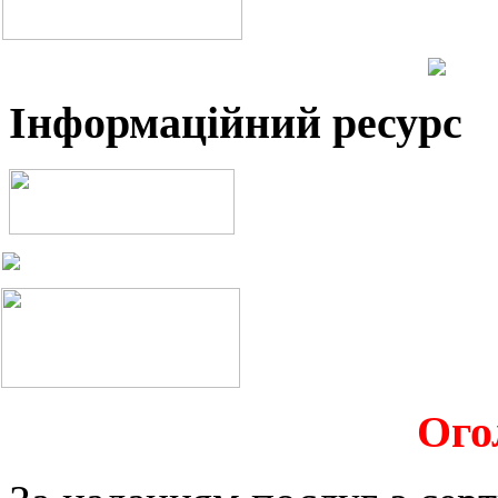
Інформаційний ресурс
Ого