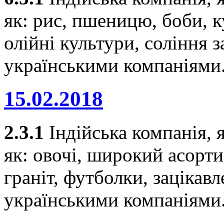
як: рис, пшеницю, боби, к
олійні культури, соління з
українськими компаніями
15.02.2018
2.3.1
Індійська компанія, я
як: овочі, широкий асорти
граніт, футболки, зацікавл
українськими компаніями