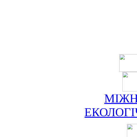
МІЖ
ЕКОЛОГ