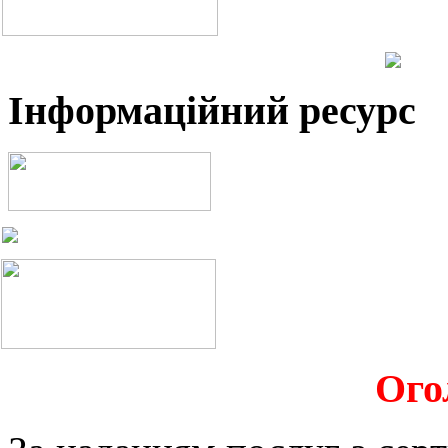
Інформаційний ресурс
Ого