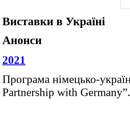
Виставки в Україні
Анонси
2021
Програма німецько-українс
Partnership with Germany”