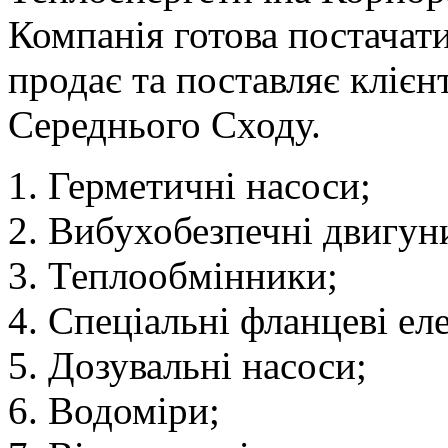
Компанія готова постачати
продає та поставляє клієнт
Середнього Сходу.
Герметичні насоси;
Вибухобезпечні двигун
Теплообмінники;
Спеціальні фланцеві ел
Дозувальні насоси;
Водоміри;