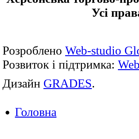
Усі прав
Розроблено
Web-studio Gl
Розвиток і підтримка:
Web
Дизайн
GRADES
.
Головна