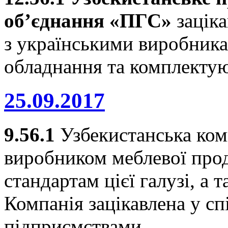
об’єднання «ПГС»
заціка
з українськими виробника
обладнання та комплекту
25.09.2017
9.56.1
Узбекистанська ко
виробником меблевої прод
стандартам цієї галузі, а 
Компанія зацікавлена у сп
підприємствами.