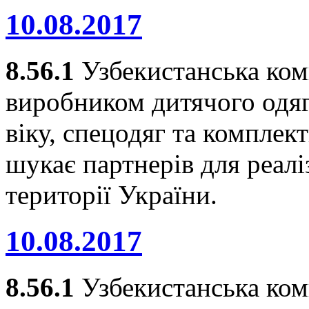
10.08.2017
8.56.1
Узбекистанська ко
виробником дитячого одяг
віку, спецодяг та комплек
шукає партнерів для реалі
території України.
10.08.2017
8.56.1
Узбекистанська к