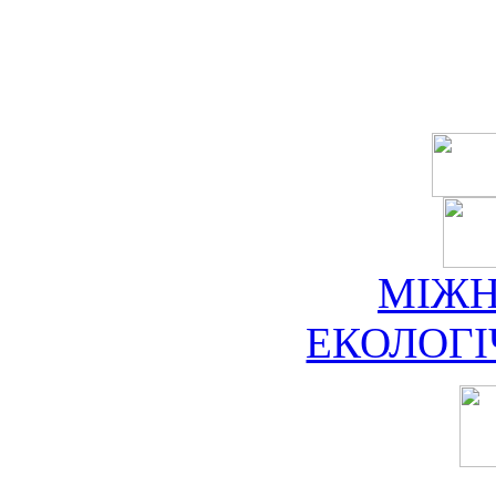
МІЖ
ЕКОЛОГ