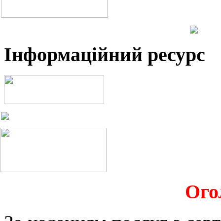
Інформаційний ресурс
Ого