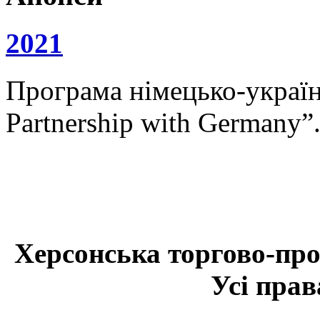
2021
Програма німецько-українс
Partnership with Germany”
Херсонська торгово-про
Усі прав