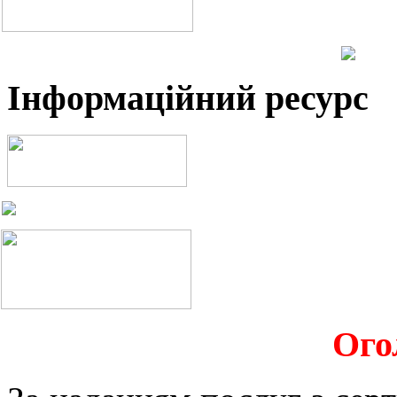
Інформаційний ресурс
Ого