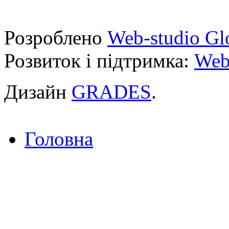
Розроблено
Web-studio Gl
Розвиток і підтримка:
Web
Дизайн
GRADES
.
Головна