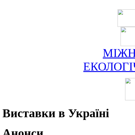
МІЖ
ЕКОЛОГ
Виставки в Україні
Анонси