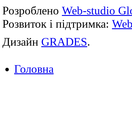
Розроблено
Web-studio Gl
Розвиток і підтримка:
Web
Дизайн
GRADES
.
Головна