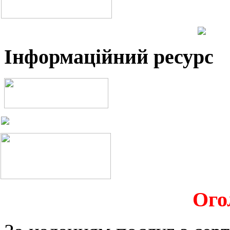
Інформаційний ресурс
Ого