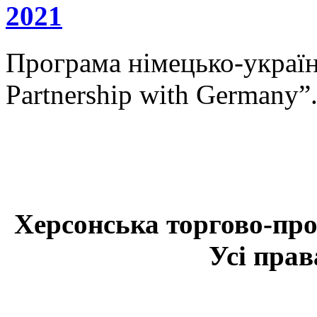
2021
Програма німецько-українс
Partnership with Germany”
Херсонська торгово-про
Усі прав