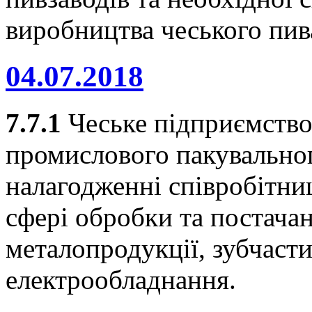
виробництва чеського пив
04.07.2018
7.7.1
Чеське підприємство
промислового пакувальног
налагодженні співробітни
сфері обробки та постачан
металопродукції, зубчасти
електрообладнання.