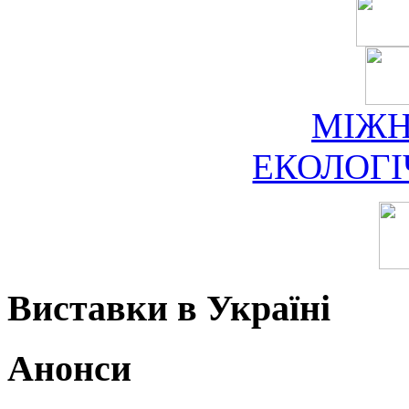
МІЖ
ЕКОЛОГ
Виставки в Україні
Анонси