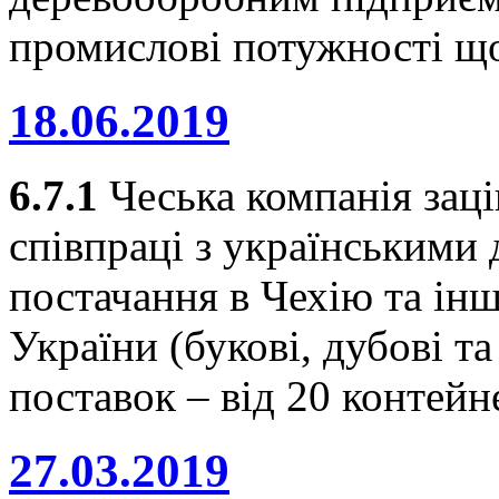
промислові потужності щ
18.06.2019
6.7.1
Чеська компанія заці
співпраці з українськими
постачання в Чехію та інші
України (букові, дубові т
поставок – від 20 контейн
27.03.2019