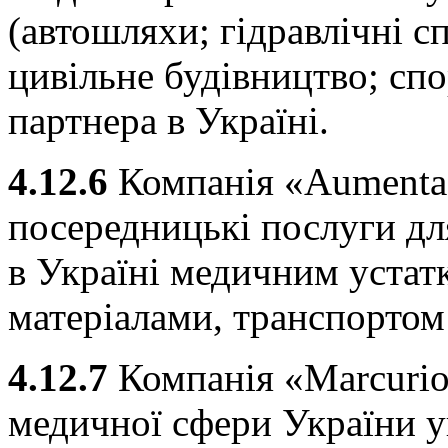
(автошляхи; гідравлічні с
цивільне будівництво; спо
партнера в Україні.
4.12.6
Компанія «Aumenta
посередницькі послуги дл
в Україні медичним устат
матеріалами, транспортом
4.12.7
Компанія «Marcuri
медичної сфери України у