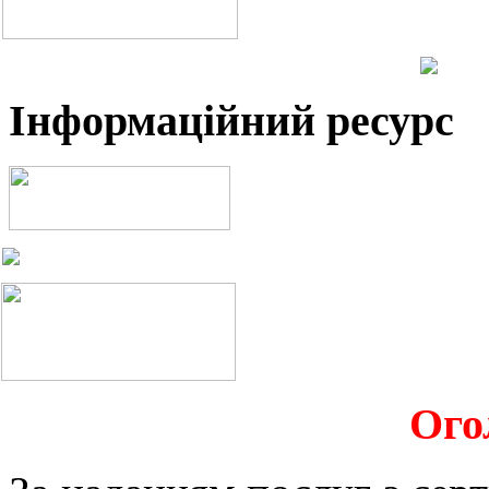
Інформаційний ресурс
Ого