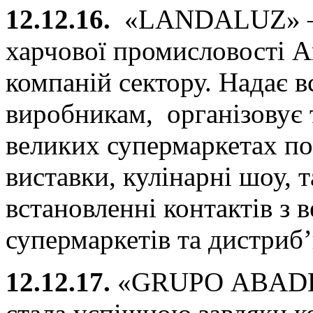
12.12.16.
«LANDALUZ» – а
харчової промисловості А
компаній сектору. Надає 
виробникам, організовує 
великих супермаркетах по 
виставки, кулінарні шоу, т
встановленні контактів з
супермаркетів та дистриб
12.12.17.
«GRUPO ABADES»