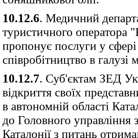
10.12.6
. Медичний департ
туристичного оператора "R
пропонує послуги у сфері
співробітництво в галузі 
10.12.7
. Суб'єктам ЗЕД Ук
відкриття своїх представн
в автономній області Ката
до Головного управління 
Каталонії з питань отрима