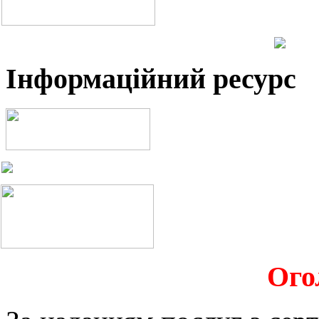
Інформаційний ресурс
Ого