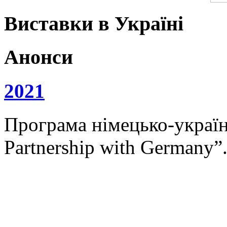
Виставки в Україні
Анонси
2021
Програма німецько-українс
Partnership with Germany”