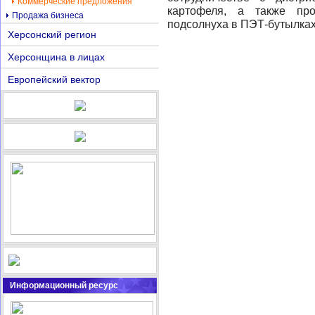
Коммерческие предложения
картофеля, а также пр
Продажа бизнеса
подсолнуха в ПЭТ-бутылка
Херсонский регион
Херсонщина в лицах
Европейский вектор
Информационный ресурс