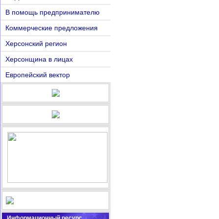
В помощь предпринимателю
Коммерческие предложения
Херсонский регион
Херсонщина в лицах
Европейский вектор
Информационный ресурс