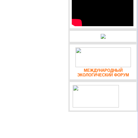
МЕЖДУНАРОДНЫЙ
ЭКОЛОГИЧЕСКИЙ ФОРУМ