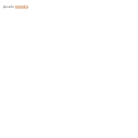
Дизайн
GRADES
.