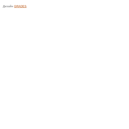
Дизайн
GRADES
.