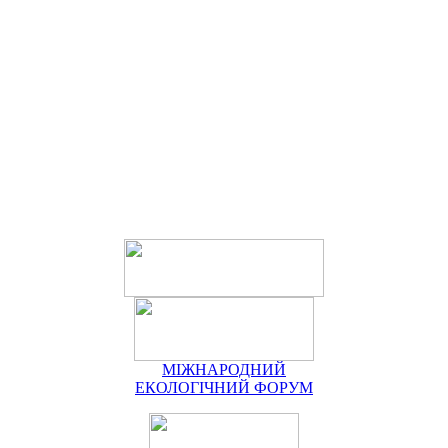
МІЖНАРОДНИЙ
ЕКОЛОГІЧНИЙ ФОРУМ