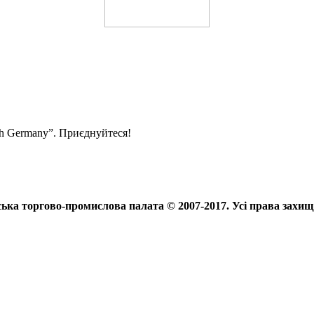
ith Germany”. Приєднуйтеся!
ька торгово-промислова палата © 2007-2017. Усі права захищ